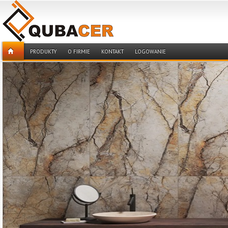
PRODUKTY
O FIRMIE
KONTAKT
LOGOWANIE