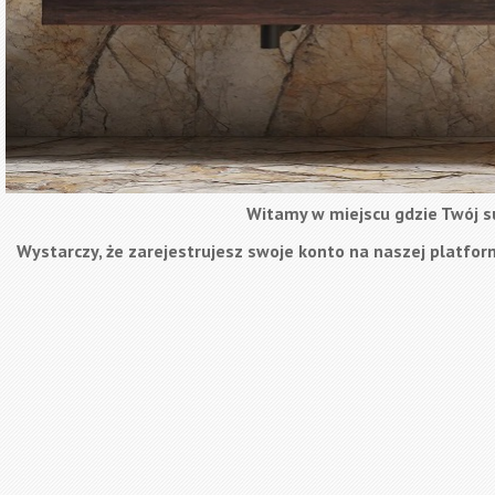
Witamy w miejscu gdzie Twój su
Wystarczy, że zarejestrujesz swoje konto na naszej platform