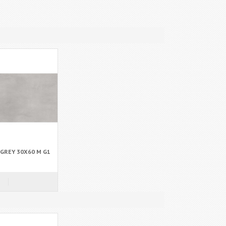
GREY 30X60 M G1