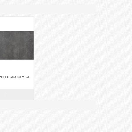
HITE 30X60 M G1