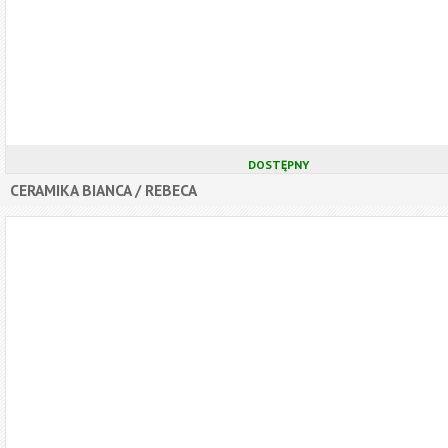
DOSTĘPNY
CERAMIKA BIANCA / REBECA