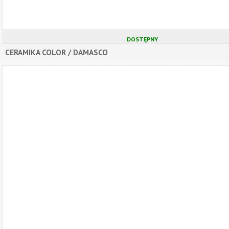
DOSTĘPNY
CERAMIKA COLOR / DAMASCO