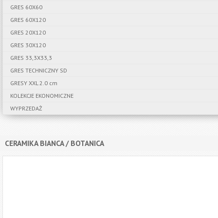
GRES 60X60
GRES 60X120
GRES 20X120
GRES 30X120
GRES 33,3X33,3
GRES TECHNICZNY SD
GRESY XXL 2.0 cm
KOLEKCJE EKONOMICZNE
WYPRZEDAŻ
CERAMIKA BIANCA / BOTANICA